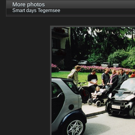
More photos
Smart days Tegernsee